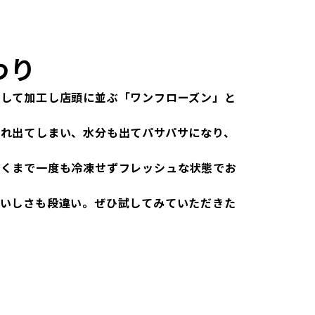
わり
凍して加工し店頭に並ぶ「ワンフローズン」と
れ出てしまい、水分も出てパサパサになり、
届くまで一度も冷凍せずフレッシュな状態でお
おいしさも段違い。ぜひ試してみていただきた