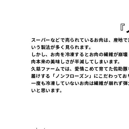
『
スーパーなどで売られているお肉は、産地で
いう製法が多く見られます。
しかし、お肉を冷凍するとお肉の繊維が崩壊
肉本来の美味しさが半減してしまいます。
久慈ファームでは、愛情こめて育てた佐助豚
届けする「ノンフローズン」にこだわってお
一度も冷凍していないお肉は繊維が崩れず弾
いと思います。