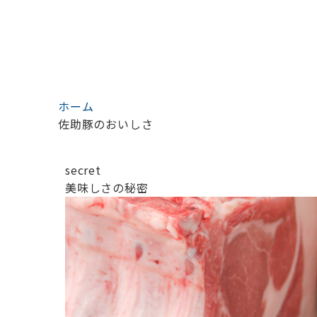
ホーム
佐助豚のおいしさ
secret
美味しさの秘密