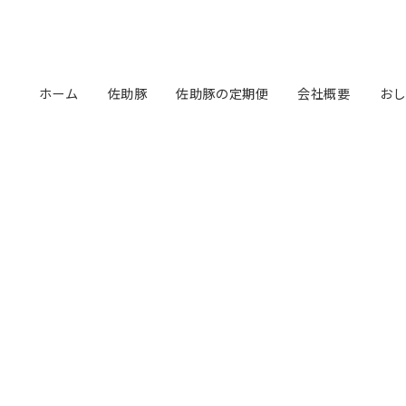
ホーム
佐助豚
佐助豚の定期便
会社概要
おし