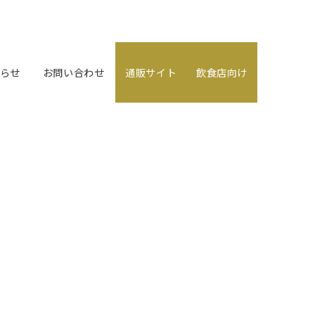
らせ
お問い合わせ
通販サイト
飲食店向け