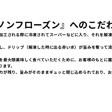
ノンフローズン』へのこだ
加工される際に冷凍されてスーパーなどに入り、それを解
し、ドリップ（解凍した時に出る赤い水）が旨みを奪って流
を最大限美味しく食べていただくために、お客様のもとに
ります。
力が残り、旨みがそのままギュッと閉じ込められており、